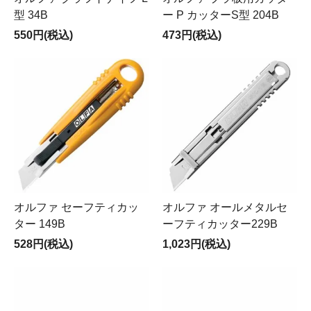
型 34B
ー P カッターS型 204B
550円(税込)
473円(税込)
オルファ セーフティカッ
オルファ オールメタルセ
ター 149B
ーフティカッター229B
528円(税込)
1,023円(税込)