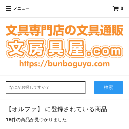
0
メニュー
検索
【オルファ】 に登録されている商品
18
件の商品が見つかりました