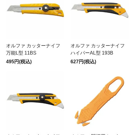
オルファ カッターナイフ
オルファ カッターナイフ
万能L型 11BS
ハイパーAL型 193B
495円(税込)
627円(税込)