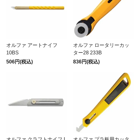
オルファ アートナイフ
オルファ ロータリーカッ
10BS
ター28 233B
506円(税込)
836円(税込)
オルファ クラフトナイフ L
オルファ プラ板用カッタ