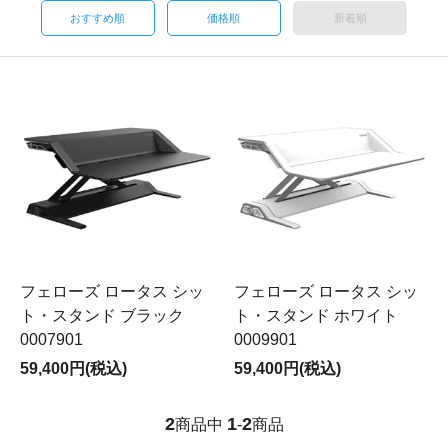
おすすめ順
価格順
新着順
フェローズ ロータス シッ
フェローズ ロータス シッ
ト・スタンド ブラック
ト・スタンド ホワイト
0007901
0009901
59,400円(税込)
59,400円(税込)
2
1
2
商品中
-
商品