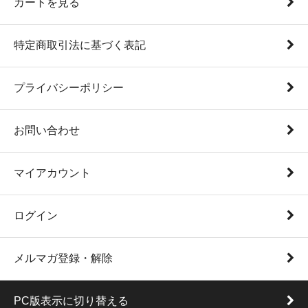
カートを見る
特定商取引法に基づく表記
プライバシーポリシー
お問い合わせ
マイアカウント
ログイン
メルマガ登録・解除
PC版表示に切り替える