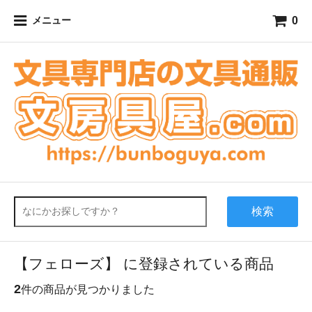
0
メニュー
検索
【フェローズ】 に登録されている商品
2
件の商品が見つかりました