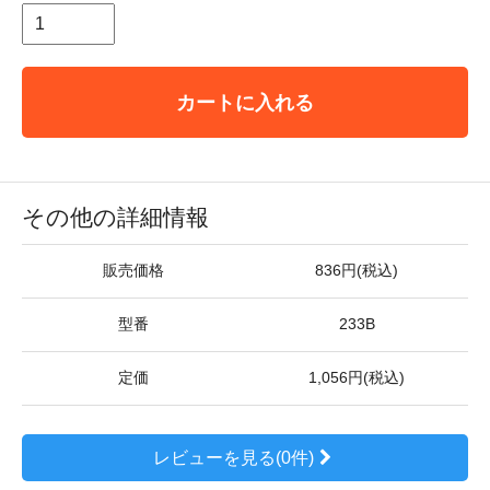
カートに入れる
その他の詳細情報
販売価格
836円(税込)
型番
233B
定価
1,056円(税込)
レビューを見る(0件)