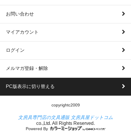
お問い合わせ
マイアカウント
ログイン
メルマガ登録・解除
PC版表示に切り替える
copyrightc2009
文房具専門店の文具通販 文房具屋ドットコム
co.,Ltd. All Rights Reserved.
Powered By