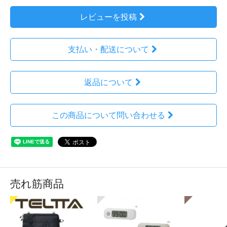
レビューを投稿
支払い・配送について
返品について
この商品について問い合わせる
売れ筋商品