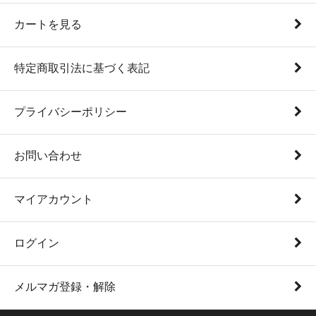
カートを見る
特定商取引法に基づく表記
プライバシーポリシー
お問い合わせ
マイアカウント
ログイン
メルマガ登録・解除