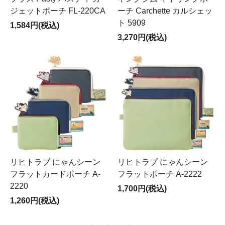
ジェットポーチ FL-220CA
ーチ Carchette カルシェッ
ト 5909
1,584円(税込)
3,270円(税込)
リヒトラブ にゃんシーン
リヒトラブ にゃんシーン
フラットカードポーチ A-
フラットポーチ A-2222
2220
1,700円(税込)
1,260円(税込)