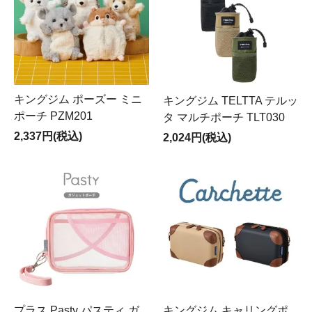
キングジム ポーズー ミニ
キングジム TELTTA テルッ
ポーチ PZM201
タ マルチポーチ TLT030
2,337円(税込)
2,024円(税込)
プラス Pasty パスティ ガ
キングジム キャリングポ