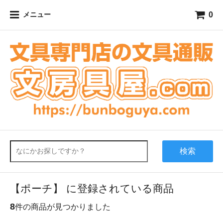
0
メニュー
検索
【ポーチ】 に登録されている商品
8
件の商品が見つかりました