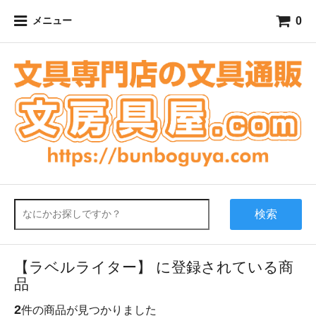
0
メニュー
検索
【ラベルライター】 に登録されている商
品
2
件の商品が見つかりました