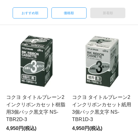
おすすめ順
価格順
新着順
コクヨ タイトルブレーン2
コクヨ タイトルブレーン2
インクリボンカセット樹脂
インクリボンカセット紙用
用3個パック黒文字 NS-
3個パック黒文字 NS-
TBR2D-3
TBR1D-3
4,950円(税込)
4,950円(税込)