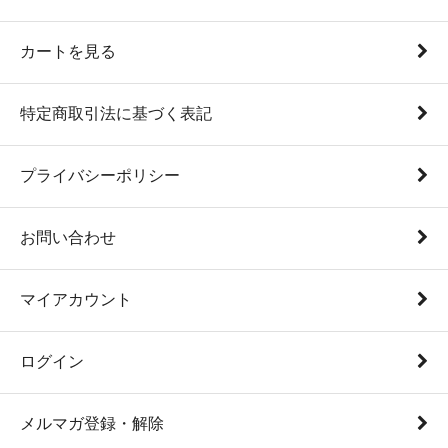
カートを見る
特定商取引法に基づく表記
プライバシーポリシー
お問い合わせ
マイアカウント
ログイン
メルマガ登録・解除