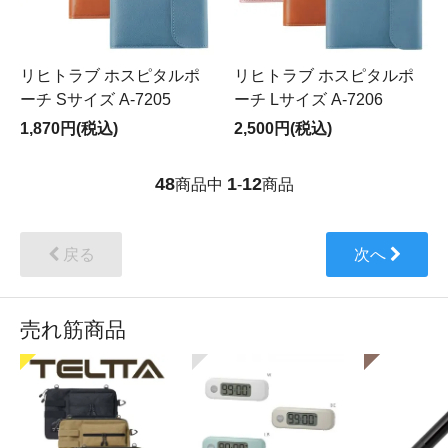
リヒトラブ ホスピタルポ
リヒトラブ ホスピタルポ
ーチ Sサイズ A-7205
ーチ Lサイズ A-7206
1,870円(税込)
2,500円(税込)
48
1
12
商品中
-
商品
戻る
次へ
売れ筋商品