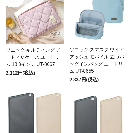
ソニック スマスタ ワイド
ソニック キルティング ノ
アッシュ モバイル 立つバ
ートＰＣケース ユートリ
ッグインバッグ ユートリ
ム 13.3インチ UT-8667
ム UT-8655
2,112円(税込)
2,337円(税込)