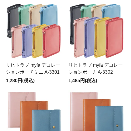
リヒトラブ myfa デコレー
リヒトラブ myfa デコレー
ションポーチミニ A-3301
ションポーチ A-3302
1,280円(税込)
1,485円(税込)