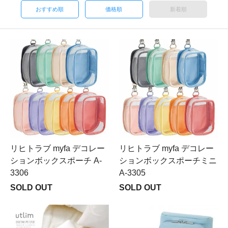
おすすめ順
価格順
新着順
リヒトラブ myfa デコレー
リヒトラブ myfa デコレー
ションボックスポーチ A-
ションボックスポーチミニ
3306
A-3305
SOLD OUT
SOLD OUT