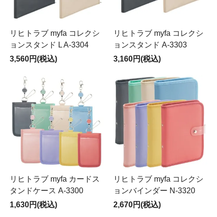
リヒトラブ myfa コレクシ
リヒトラブ myfa コレクシ
ョンスタンド L A-3304
ョンスタンド A-3303
3,560円(税込)
3,160円(税込)
リヒトラブ myfa カードス
リヒトラブ myfa コレクシ
タンドケース A-3300
ョンバインダー N-3320
1,630円(税込)
2,670円(税込)