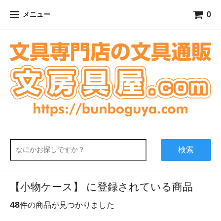
0
メニュー
検索
【小物ケース】 に登録されている商品
48
件の商品が見つかりました