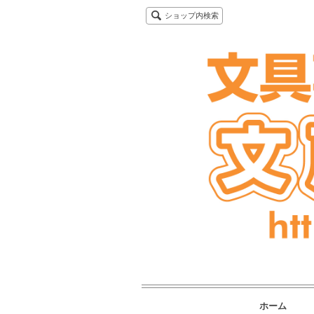
ショップ内検索
ホーム