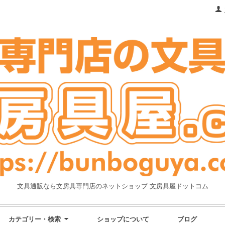
文具通販なら文房具専門店のネットショップ 文房具屋ドットコム
カテゴリー・検索
ショップについて
ブログ