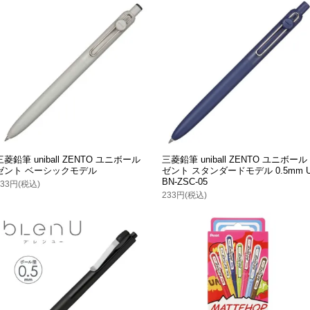
三菱鉛筆 uniball ZENTO ユニボール
三菱鉛筆 uniball ZENTO ユニボール
ゼント ベーシックモデル
ゼント スタンダードモデル 0.5mm 
BN-ZSC-05
233円(税込)
233円(税込)