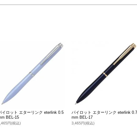
パイロット エターリンク eterlink 0.5
パイロット エターリンク eterlink 0.
mm BEL-15
mm BEL-17
3,465円(税込)
3,465円(税込)