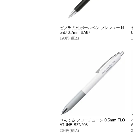
ゼブラ 油性ボールペン ブレンユー bl
enU 0.7mm BA87
193円(税込)
ぺんてる フローチューン 0.5mm FLO
ATUNE BZN205
264円(税込)