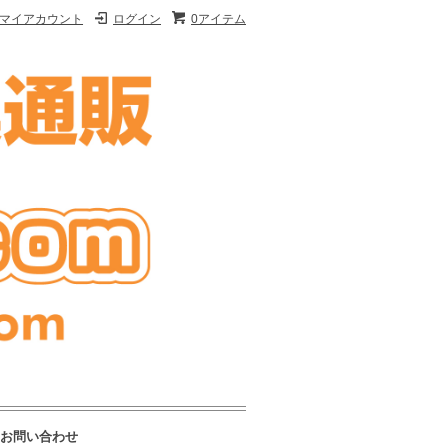
マイアカウント
ログイン
0アイテム
お問い合わせ