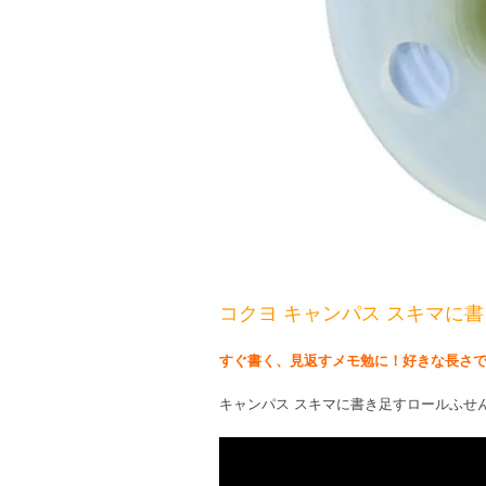
コクヨ キャンパス スキマに書
すぐ書く、見返すメモ勉に！好きな長さ
キャンパス スキマに書き足すロールふせ