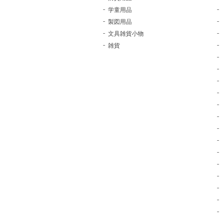
学童用品
製図用品
文具雑貨小物
雑貨