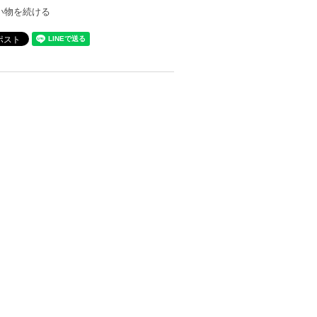
い物を続ける