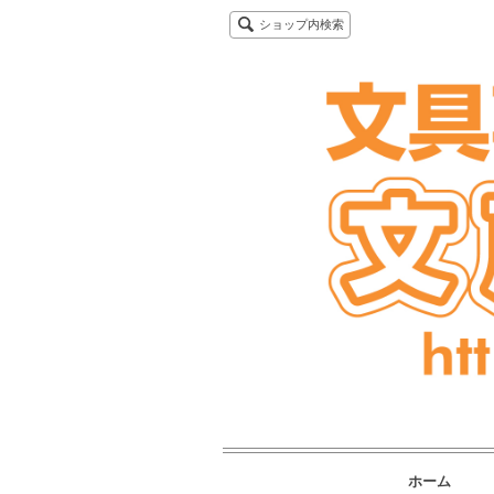
ショップ内検索
ホーム