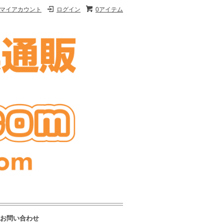
マイアカウント
ログイン
0アイテム
お問い合わせ