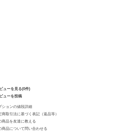
ビューを見る(0件)
ビューを投稿
プションの値段詳細
定商取引法に基づく表記（返品等）
の商品を友達に教える
の商品について問い合わせる