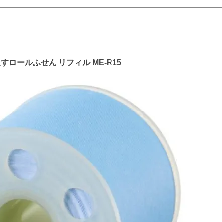
ロールふせん リフィル ME-R15