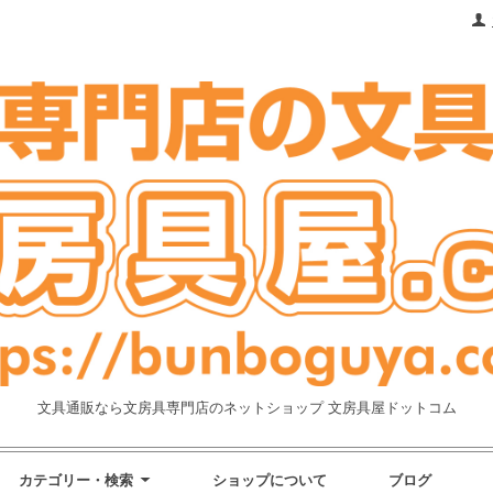
文具通販なら文房具専門店のネットショップ 文房具屋ドットコム
カテゴリー・検索
ショップについて
ブログ