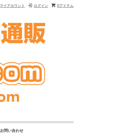
マイアカウント
ログイン
0アイテム
お問い合わせ