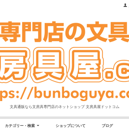
文具通販なら文房具専門店のネットショップ 文房具屋ドットコム
カテゴリー・検索
ショップについて
ブログ