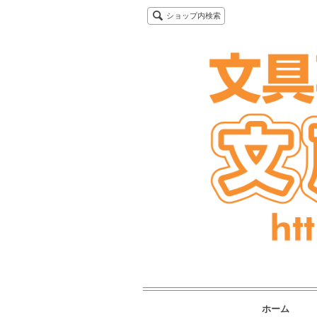
ショップ内検索
ホーム