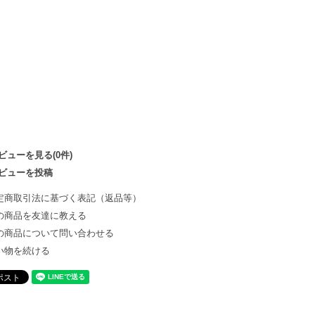
ビューを見る(0件)
ビューを投稿
定商取引法に基づく表記（返品等）
の商品を友達に教える
の商品について問い合わせる
い物を続ける