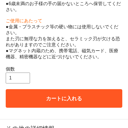
●6歳未満のお子様の手の届かないところへ保管してくだ
さい。
ご使用にあたって
●金属・プラスチック等の硬い物には使用しないでくだ
さい。
また刃に無理な力を加えると、セラミック刃が欠ける恐
れがありますのでご注意ください。
●マグネット内蔵のため、携帯電話、磁気カード、医療
機器、精密機器などに近づけないでください。
個数
カートに入れる