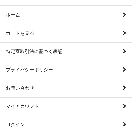
ホーム
カートを見る
特定商取引法に基づく表記
プライバシーポリシー
お問い合わせ
マイアカウント
ログイン