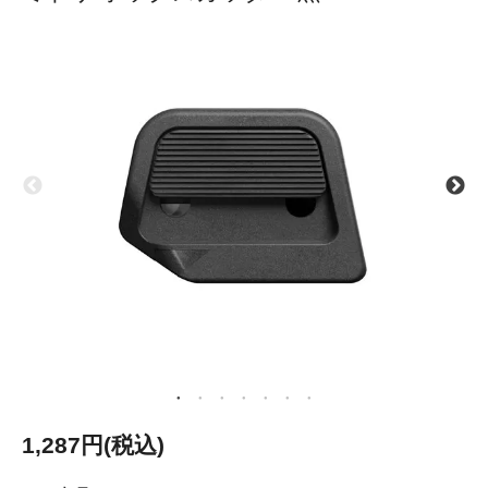
1,287円(税込)