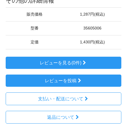
その他の詳細情報
販売価格
1,287円(税込)
型番
35605006
定価
1,430円(税込)
レビューを見る(0件)
レビューを投稿
支払い・配送について
返品について