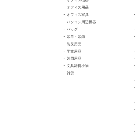
オフィス用品
オフィス家具
パソコン周辺機器
バッグ
印章・印鑑
防災用品
学童用品
製図用品
文具雑貨小物
雑貨