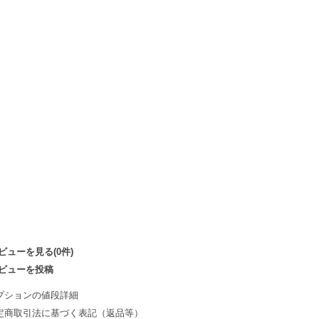
ビューを見る(0件)
ビューを投稿
プションの値段詳細
定商取引法に基づく表記（返品等）