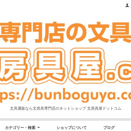
文具通販なら文房具専門店のネットショップ 文房具屋ドットコム
カテゴリー・検索
ショップについて
ブログ