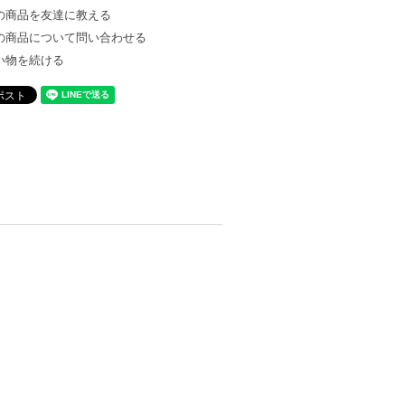
の商品を友達に教える
の商品について問い合わせる
い物を続ける