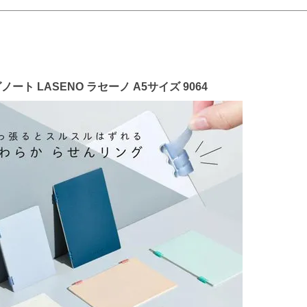
ト LASENO ラセーノ A5サイズ 9064