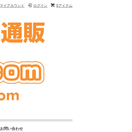
マイアカウント
ログイン
0アイテム
お問い合わせ