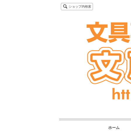
ショップ内検索
ホーム