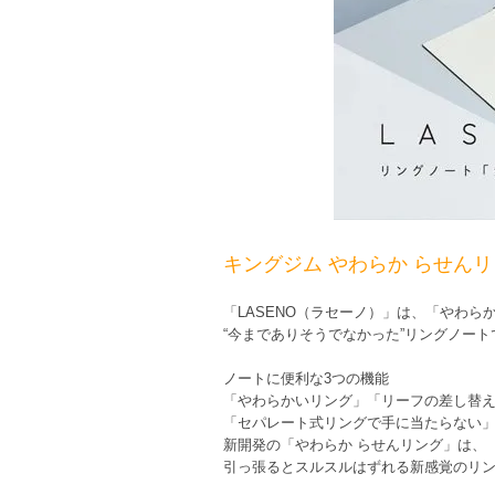
キングジム やわらか らせんリング
「LASENO（ラセーノ）」は、「やわら
“今までありそうでなかった”リングノート
ノートに便利な3つの機能
「やわらかいリング」「リーフの差し替
「セパレート式リングで手に当たらない
新開発の「やわらか らせんリング」は、
引っ張るとスルスルはずれる新感覚のリ