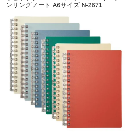
ンリングノート A6サイズ N-2671