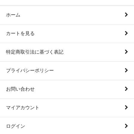
ホーム
カートを見る
特定商取引法に基づく表記
プライバシーポリシー
お問い合わせ
マイアカウント
ログイン