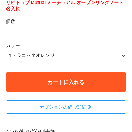
リヒトラブ Mutual ミーチュアル オープンリングノート
名入れ
個数
カラー
カートに入れる
オプションの値段詳細