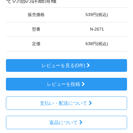
その他の詳細情報
販売価格
539円(税込)
型番
N-2671
定価
638円(税込)
レビューを見る(0件)
レビューを投稿
支払い・配送について
返品について