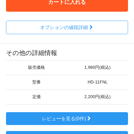
カートに入れる
オプションの値段詳細
その他の詳細情報
販売価格
1,980円(税込)
型番
HD-11FNL
定価
2,200円(税込)
レビューを見る(0件)