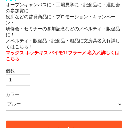
オープンキャンパスに・工場見学に・記念品に・運動会
の参加賞に
役所などの啓発商品に・プロモーション・キャンペー
ン・
研修会・セミナーの参加記念などのノベルティ・販促品
に！
ノベルティ・販促品・記念品・粗品に文房具名入れ詳し
くはこちら！
マックス ホッチキス バイモ11フラーメ 名入れ詳しくは
こちら
個数
カラー