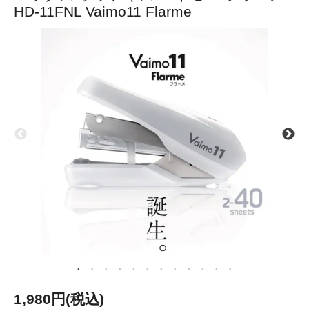
HD-11FNL Vaimo11 Flarme
1,980円(税込)