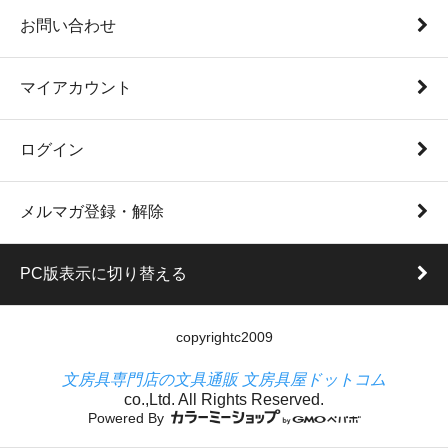
お問い合わせ
マイアカウント
ログイン
メルマガ登録・解除
PC版表示に切り替える
copyrightc2009
文房具専門店の文具通販 文房具屋ドットコム
co.,Ltd. All Rights Reserved.
Powered By