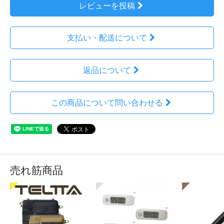
レビューを投稿
支払い・配送について
返品について
この商品について問い合わせる
売れ筋商品