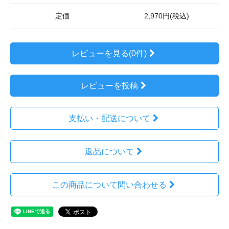
定価
2,970円(税込)
レビューを見る(0件)
レビューを投稿
支払い・配送について
返品について
この商品について問い合わせる