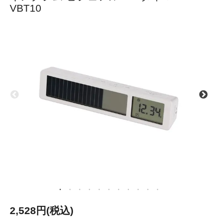
VBT10
2,528円(税込)