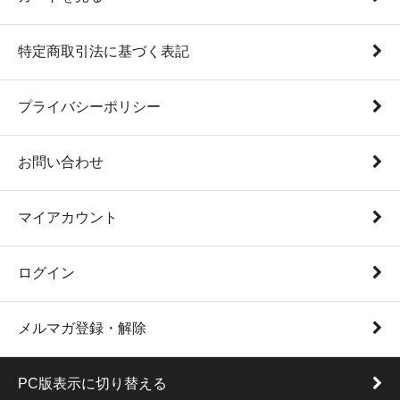
特定商取引法に基づく表記
プライバシーポリシー
お問い合わせ
マイアカウント
ログイン
メルマガ登録・解除
PC版表示に切り替える