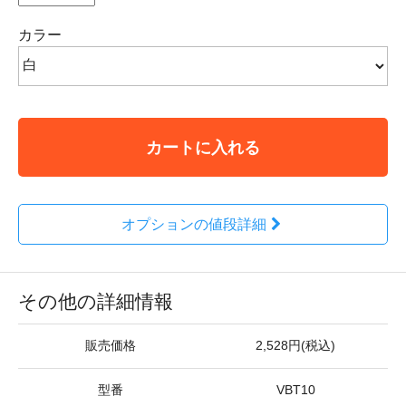
カラー
カートに入れる
オプションの値段詳細
その他の詳細情報
販売価格
2,528円(税込)
型番
VBT10