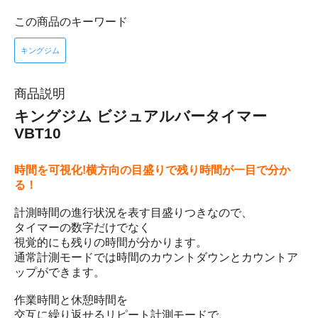
この商品のキーワード
キングジム
商品説明
キングジム ビジュアルバータイマー
VBT10
時間を可視化!横方向の目盛りで残り時間が一目で分か
る！
計測時間の進行状況を表す目盛りつきなので、
タイマーの数字だけでなく
視覚的にも残りの時間が分かります。
通常計測モードでは時間のカウントダウンとカウントア
ップができます。
作業時間と休憩時間を
交互に繰り返せるリピート計測モードで、