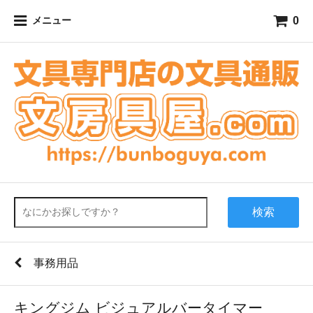
0
メニュー
検索
事務用品
キングジム ビジュアルバータイマー