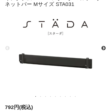
ネットバー Mサイズ STA031
792円(税込)