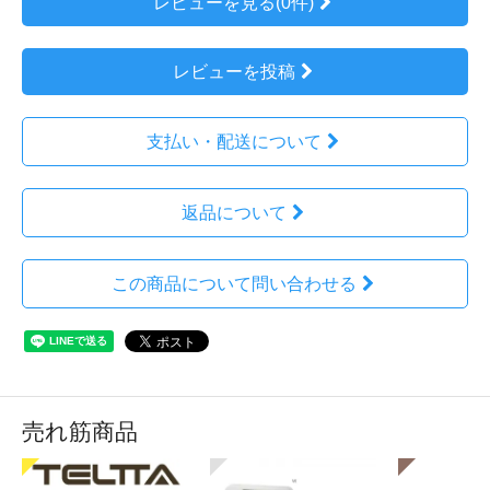
レビューを見る(0件)
レビューを投稿
支払い・配送について
返品について
この商品について問い合わせる
売れ筋商品