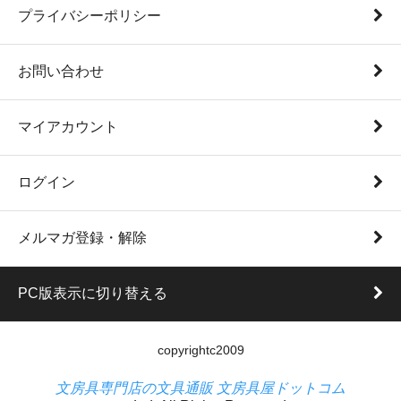
プライバシーポリシー
お問い合わせ
マイアカウント
ログイン
メルマガ登録・解除
PC版表示に切り替える
copyrightc2009
文房具専門店の文具通販 文房具屋ドットコム