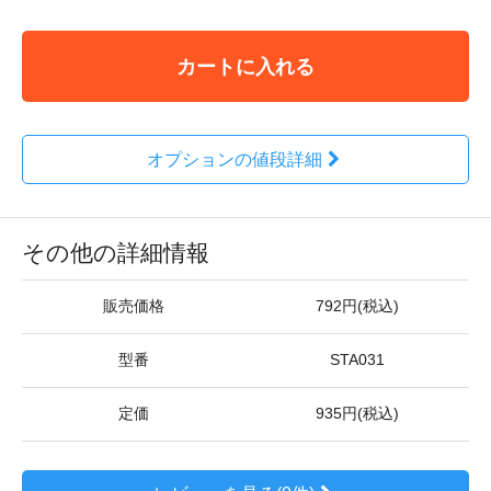
カートに入れる
オプションの値段詳細
その他の詳細情報
販売価格
792円(税込)
型番
STA031
定価
935円(税込)