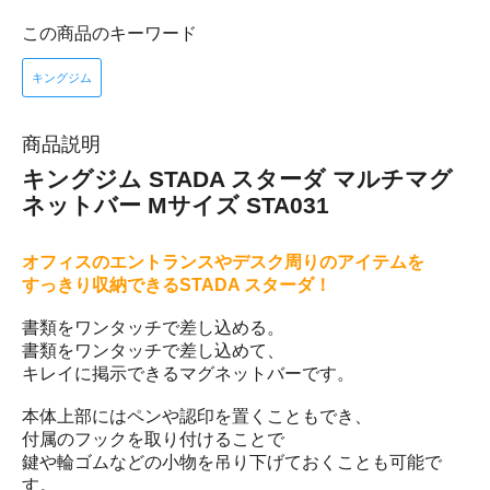
この商品のキーワード
キングジム
商品説明
キングジム STADA スターダ マルチマグ
ネットバー Mサイズ STA031
オフィスのエントランスやデスク周りのアイテムを
すっきり収納できるSTADA スターダ！
書類をワンタッチで差し込める。
書類をワンタッチで差し込めて、
キレイに掲示できるマグネットバーです。
本体上部にはペンや認印を置くこともでき、
付属のフックを取り付けることで
鍵や輪ゴムなどの小物を吊り下げておくことも可能で
す。