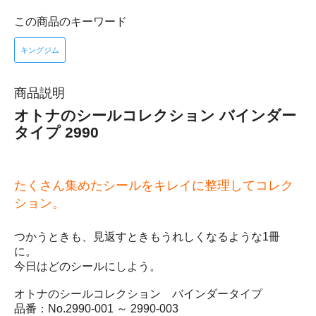
この商品のキーワード
キングジム
商品説明
オトナのシールコレクション バインダー
タイプ 2990
たくさん集めたシールをキレイに整理してコレク
ション。
つかうときも、見返すときもうれしくなるような1冊
に。
今日はどのシールにしよう。
オトナのシールコレクション バインダータイプ
品番：No.2990-001 ～ 2990-003