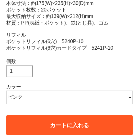
本体寸法：約175(W)×235(H)×30(D)mm
ポケット枚数：20ポケット
最大収納サイズ：約139(W)×212(H)mm
材質：PP(表紙・ポケット)、鉄(とじ具)、ゴム
リフィル
ポケットリフィル(6穴) 5240P-10
ポケットリフィル(6穴)カードタイプ 5241P-10
個数
カラー
カートに入れる