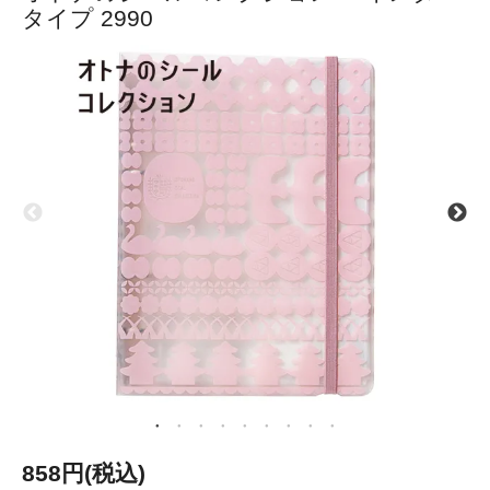
タイプ 2990
858円(税込)