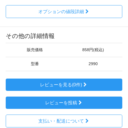
オプションの値段詳細
その他の詳細情報
販売価格
858円(税込)
型番
2990
レビューを見る(0件)
レビューを投稿
支払い・配送について