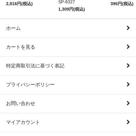
SP-8327
2,816円(税込)
396円(税込)
1,309円(税込)
ホーム
カートを見る
特定商取引法に基づく表記
プライバシーポリシー
お問い合わせ
マイアカウント