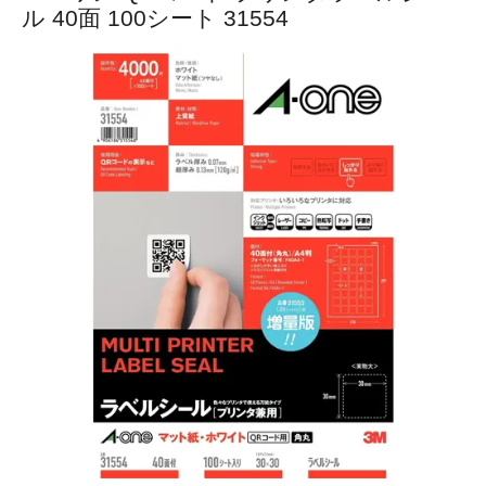
ル 40面 100シート 31554