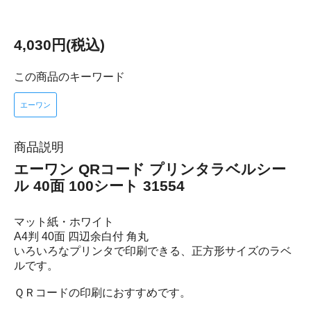
4,030円(税込)
この商品のキーワード
エーワン
商品説明
エーワン QRコード プリンタラベルシー
ル 40面 100シート 31554
マット紙・ホワイト
A4判 40面 四辺余白付 角丸
いろいろなプリンタで印刷できる、正方形サイズのラベ
ルです。
ＱＲコードの印刷におすすめです。