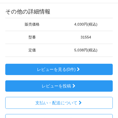
その他の詳細情報
販売価格
4,030円(税込)
型番
31554
定価
5,038円(税込)
レビューを見る(0件)
レビューを投稿
支払い・配送について