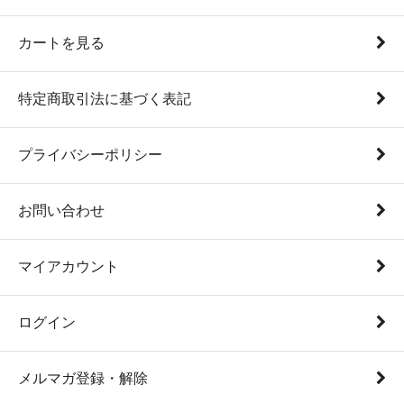
カートを見る
特定商取引法に基づく表記
プライバシーポリシー
お問い合わせ
マイアカウント
ログイン
メルマガ登録・解除