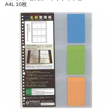
A4L 10枚