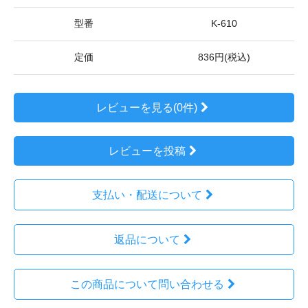
型番
K-610
定価
836円(税込)
レビューを見る(0件)
レビューを投稿
支払い・配送について
返品について
この商品について問い合わせる