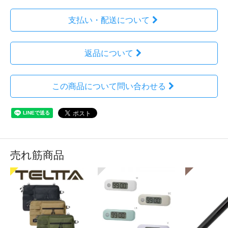
支払い・配送について
返品について
この商品について問い合わせる
売れ筋商品