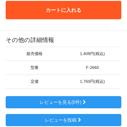
カートに入れる
その他の詳細情報
販売価格
1,408円(税込)
型番
F-2660
定価
1,760円(税込)
レビューを見る(0件)
レビューを投稿