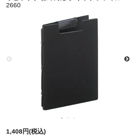
2660
1,408円(税込)