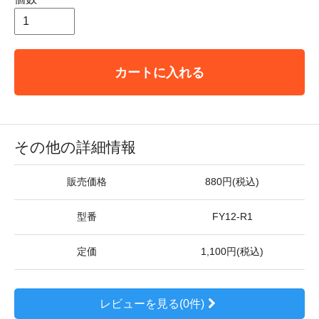
カートに入れる
その他の詳細情報
販売価格
880円(税込)
型番
FY12-R1
定価
1,100円(税込)
レビューを見る(0件)