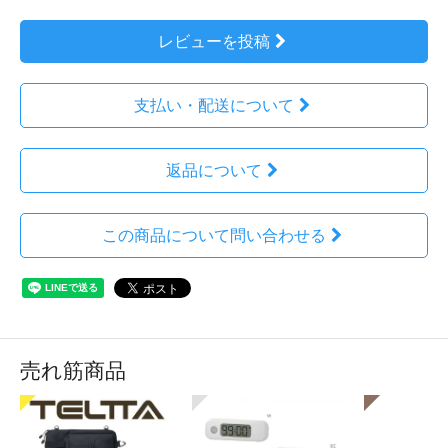
レビューを投稿
支払い・配送について
返品について
この商品について問い合わせる
売れ筋商品