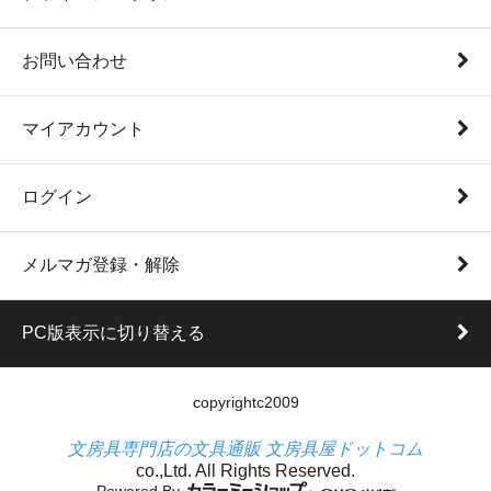
お問い合わせ
マイアカウント
ログイン
メルマガ登録・解除
PC版表示に切り替える
copyrightc2009
文房具専門店の文具通販 文房具屋ドットコム
co.,Ltd. All Rights Reserved.