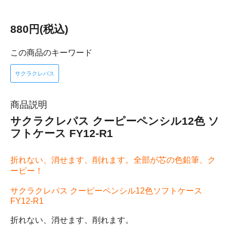
880円(税込)
この商品のキーワード
サクラクレパス
商品説明
サクラクレパス クーピーペンシル12色 ソ
フトケース FY12-R1
折れない、消せます、削れます。全部が芯の色鉛筆、ク
ーピー！
サクラクレパス クーピーペンシル12色ソフトケース
FY12-R1
折れない、消せます、削れます。