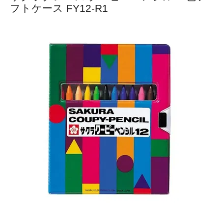
フトケース FY12-R1