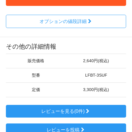
オプションの値段詳細
その他の詳細情報
販売価格
2,640円(税込)
型番
LFBT-3SUF
定価
3,300円(税込)
レビューを見る(0件)
レビューを投稿