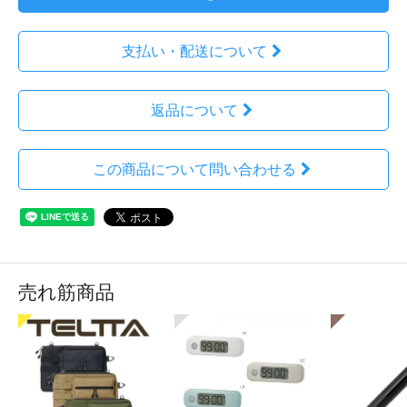
支払い・配送について
返品について
この商品について問い合わせる
売れ筋商品