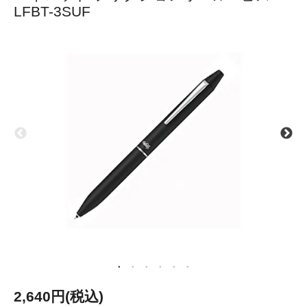
LFBT-3SUF
2,640円(税込)