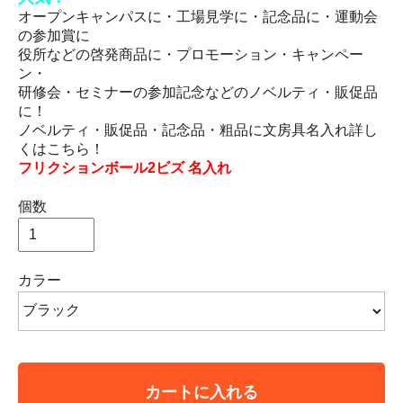
オープンキャンパスに・工場見学に・記念品に・運動会
の参加賞に
役所などの啓発商品に・プロモーション・キャンペー
ン・
研修会・セミナーの参加記念などのノベルティ・販促品
に！
ノベルティ・販促品・記念品・粗品に文房具名入れ詳し
くはこちら！
フリクションボール2ビズ 名入れ
個数
カラー
カートに入れる