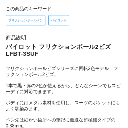
この商品のキーワード
フリクションボールペン
パイロット
商品説明
パイロット フリクションボール2ビズ
LFBT-3SUF
フリクションボールビズシリーズに回転2色モデル、フ
リクションボール2ビズ。
1本で黒・赤の2色が使えるから、どんなシーンでもスピ
ーディに対応できます。
ボディにはメタル素材を使用し、スーツのポケットにも
よく馴染みます。
ペン先は細かい箇所への筆記に最適な超極細タイプの
0.38mm。