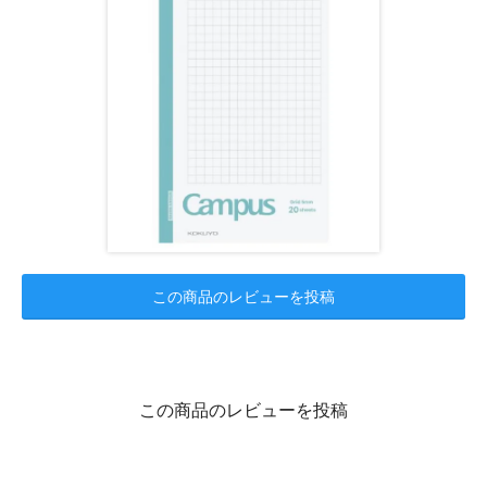
この商品のレビューを投稿
この商品のレビューを投稿