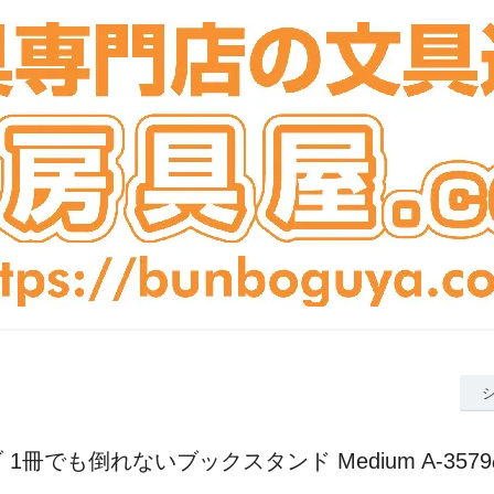
1冊でも倒れないブックスタンド Medium A-35