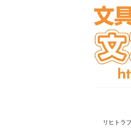
リヒトラブ 