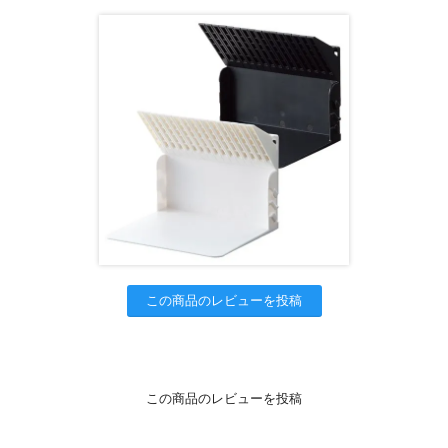
この商品のレビューを投稿
この商品のレビューを投稿