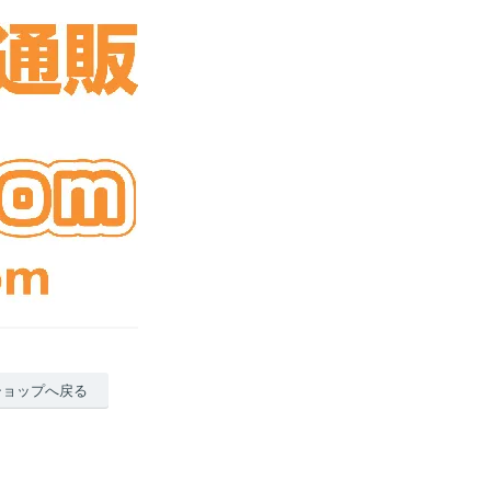
ショップへ戻る