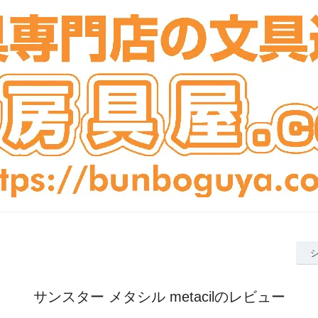
サンスター メタシル metacilのレビュー