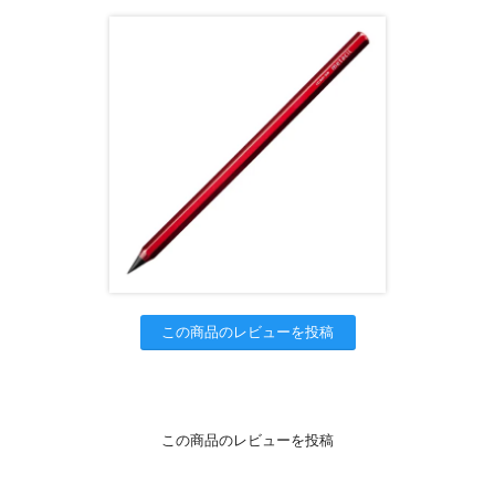
この商品のレビューを投稿
この商品のレビューを投稿