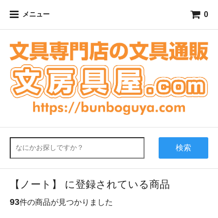
0
メニュー
検索
【ノート】 に登録されている商品
93
件の商品が見つかりました