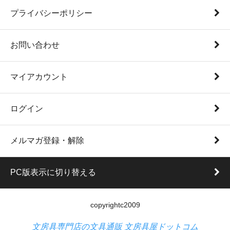
プライバシーポリシー
お問い合わせ
マイアカウント
ログイン
メルマガ登録・解除
PC版表示に切り替える
copyrightc2009
文房具専門店の文具通販 文房具屋ドットコム